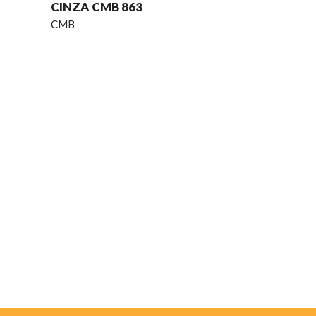
CINZA CMB 863
CMB